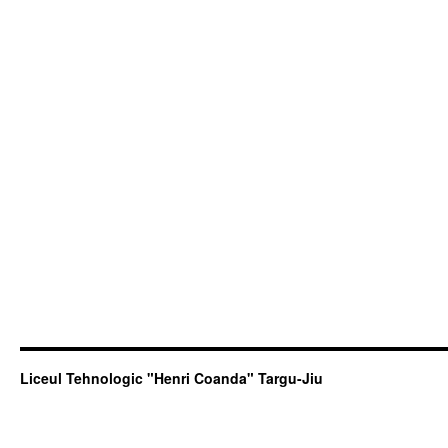
Liceul Tehnologic "Henri Coanda" Targu-Jiu