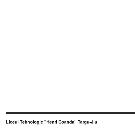
Liceul Tehnologic "Henri Coanda" Targu-Jiu