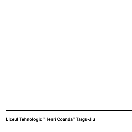
Liceul Tehnologic "Henri Coanda" Targu-Jiu