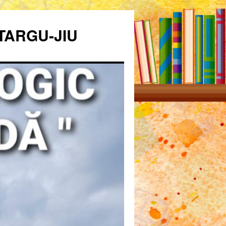
TARGU-JIU