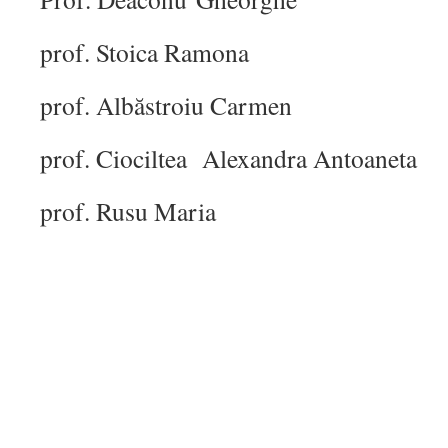
prof. Stoica Ramona
prof. Albăstroiu Carmen
prof. Ciociltea Alexandra Antoaneta
prof. Rusu Maria