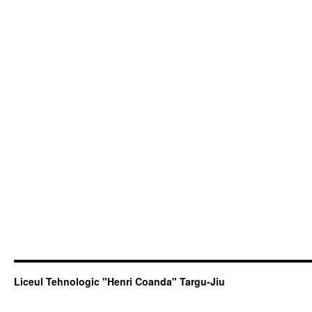
Liceul Tehnologic "Henri Coanda" Targu-Jiu