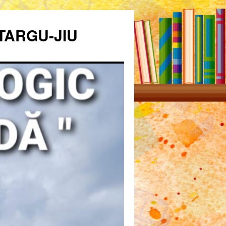
TARGU-JIU