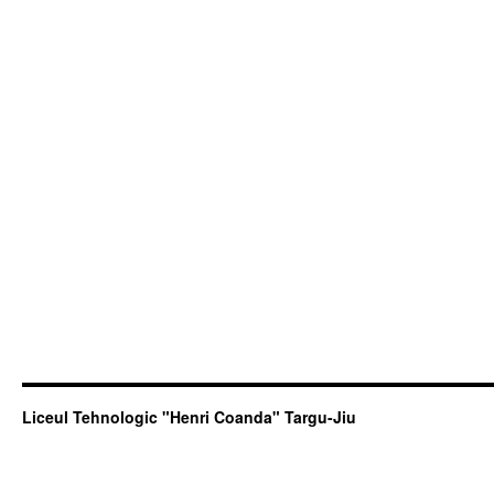
Liceul Tehnologic "Henri Coanda" Targu-Jiu