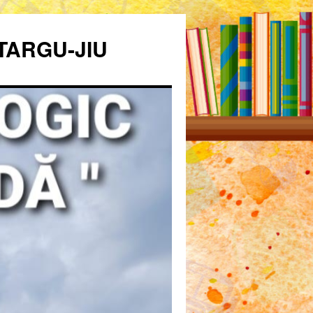
TARGU-JIU