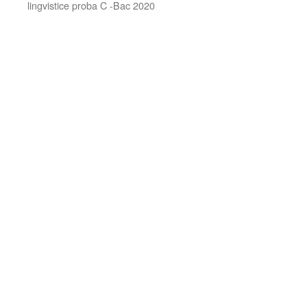
lingvistice proba C -Bac 2020