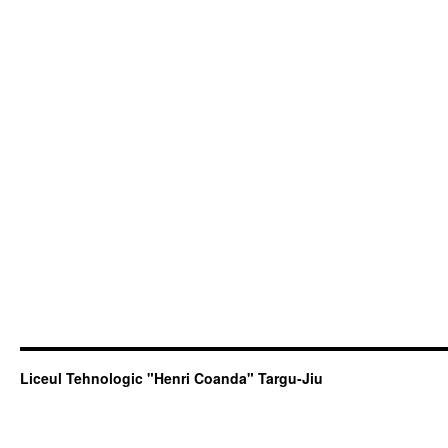
Liceul Tehnologic "Henri Coanda" Targu-Jiu