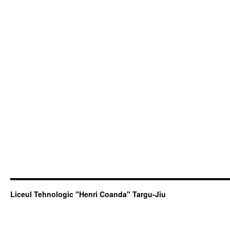
Liceul Tehnologic "Henri Coanda" Targu-Jiu