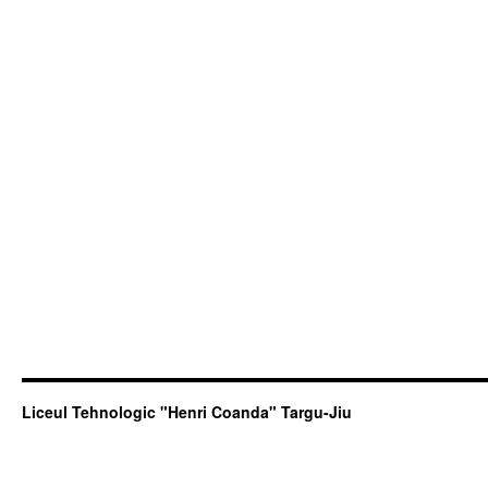
Liceul Tehnologic "Henri Coanda" Targu-Jiu