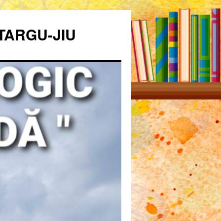
TARGU-JIU