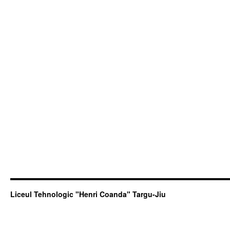
Liceul Tehnologic "Henri Coanda" Targu-Jiu