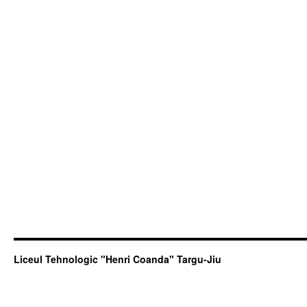
Liceul Tehnologic "Henri Coanda" Targu-Jiu