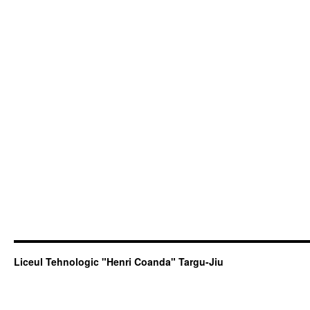
Liceul Tehnologic "Henri Coanda" Targu-Jiu