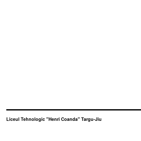
Liceul Tehnologic "Henri Coanda" Targu-Jiu