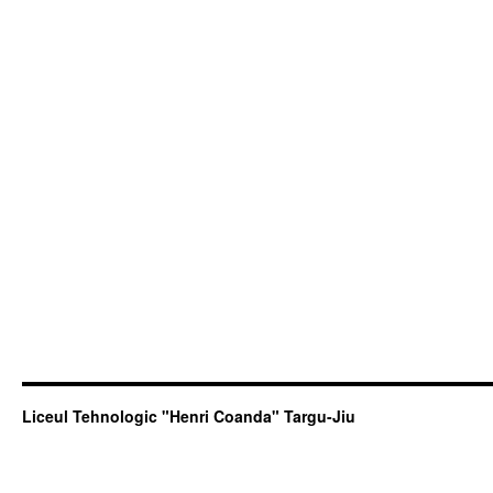
Liceul Tehnologic "Henri Coanda" Targu-Jiu