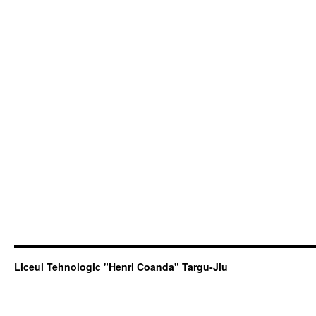
Liceul Tehnologic "Henri Coanda" Targu-Jiu