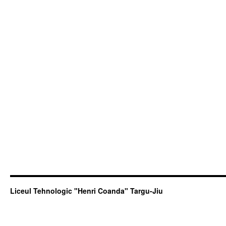
Liceul Tehnologic "Henri Coanda" Targu-Jiu