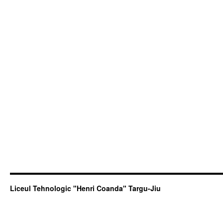
Liceul Tehnologic "Henri Coanda" Targu-Jiu